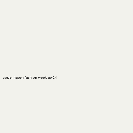
copenhagen fashion week aw24