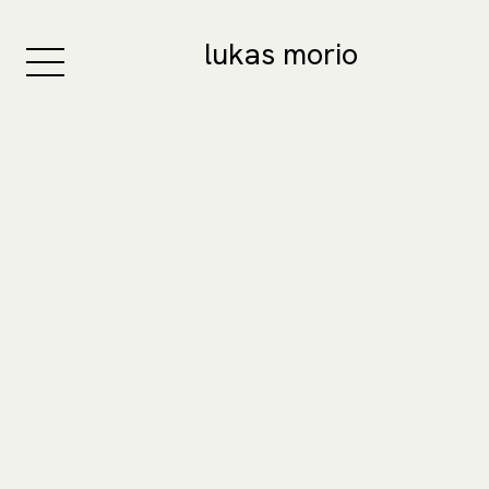
lukas morio