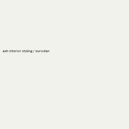
axh interior styling / eurodan