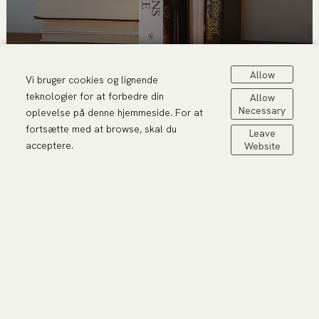
Allow
Vi bruger cookies og lignende
teknologier for at forbedre din
Allow
Necessary
oplevelse på denne hjemmeside. For at
fortsætte med at browse, skal du
Leave
acceptere.
Website