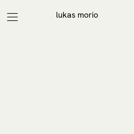
lukas morio