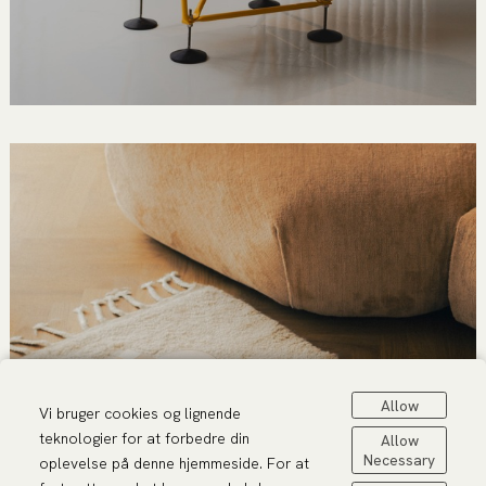
Allow
Vi bruger cookies og lignende
teknologier for at forbedre din
Allow
Necessary
oplevelse på denne hjemmeside. For at