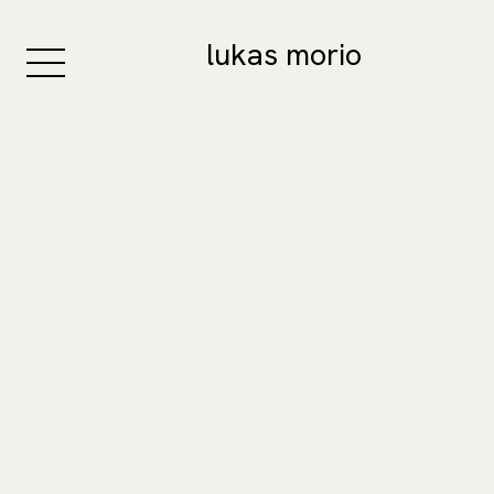
lukas morio