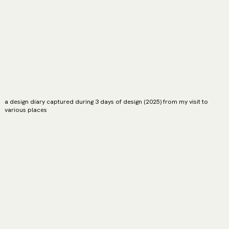
a design diary captured during 3 days of design (2025) from my visit to
various places